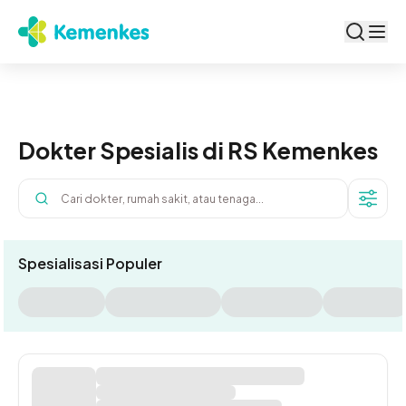
Beranda
Dokter
Dokter Spesialis di RS Kemenkes
FILTE
Spesialisasi Populer